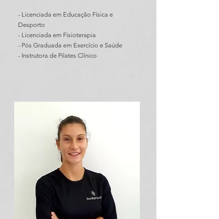
- Licenciada em Educação Física e
Desporto
-
Licenciada em Fisioterapia
- Pós Graduada em Exercício e Saúde
- Instrutora de Pilates Clínico