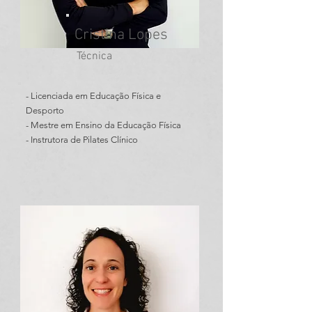
Cristina Lopes
Técnica
- Licenciada em Educação Física e
Desporto
- Mestre em Ensino da Educação Física
- Instrutora de Pilates Clínico