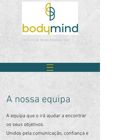
ESTÚDIO DE TREINO PERSONALIZADO
A nossa equipa
A equipa que o irá ajudar a encontrar
os seus objetivos.
Unidos pela comunicação, confiança e