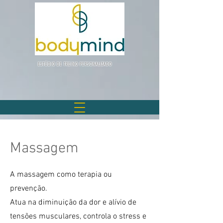
ESTÚDIO DE TREINO PERSONALIZADO
Massagem
A massagem como terapia ou
prevenção.
Atua na diminuição da dor e alívio de
tensões musculares, controla o stress e