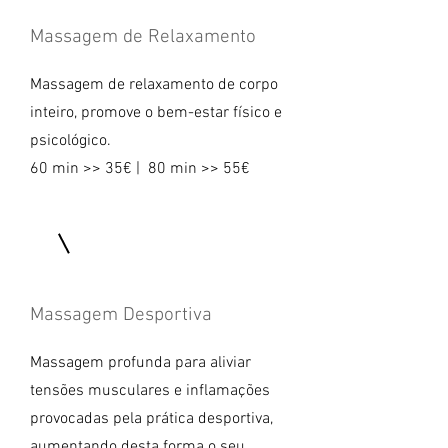
Massagem de Relaxamento
Massagem de relaxamento de corpo
inteiro, promove o bem-estar físico e
psicológico.
60 min >> 35€ | 80 min >> 55€
Massagem Desportiva
Massagem profunda para aliviar
tensões musculares e inflamações
provocadas pela prática desportiva,
aumentando desta forma o seu