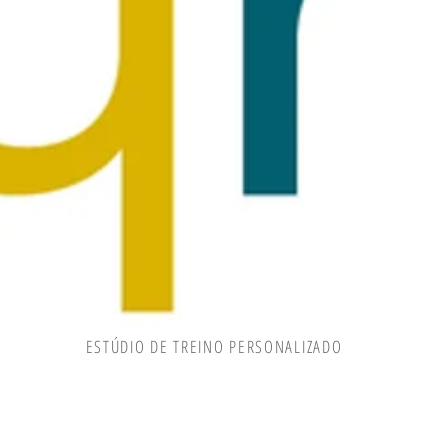
ESTÚDIO DE TREINO PERSONALIZADO