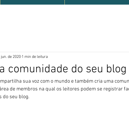
 jun. de 2020
1 min de leitura
a comunidade do seu blog
ompartilha sua voz com o mundo e também cria uma comuni
área de membros na qual os leitores podem se registrar fa
do seu blog.  